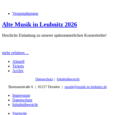
Veranstaltungen
Alte Musik in Leubnitz 2026
Herzliche Einladung zu unserer spätsommerlichen Konzertreihe!
mehr erfahren ...
Aktuell
Tickets
Archiv
Datenschutz
|
Inhaltsübersicht
Busmannstraße 6 | 01217 Dresden |
musik@musik-in-leubnitz.de
Impressum
Datenschutz
Inhaltsübersicht
Startseite